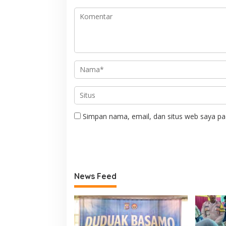
Simpan nama, email, dan situs web saya pa
News Feed