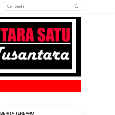
BERITA TERBARU