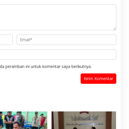
da peramban ini untuk komentar saya berikutnya.