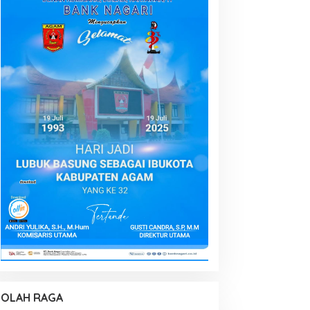
OLAH RAGA