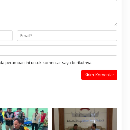
da peramban ini untuk komentar saya berikutnya.