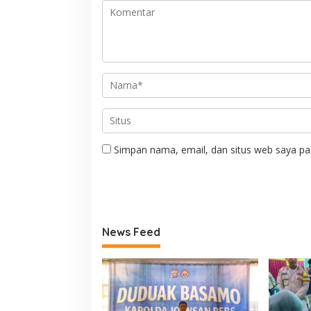
Simpan nama, email, dan situs web saya pa
News Feed