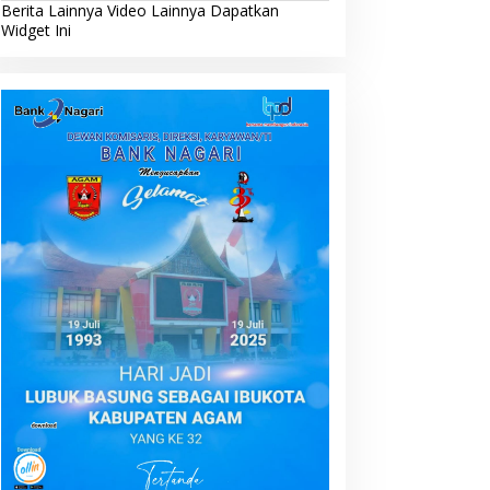
Berita Lainnya
Video Lainnya
Dapatkan
Widget Ini