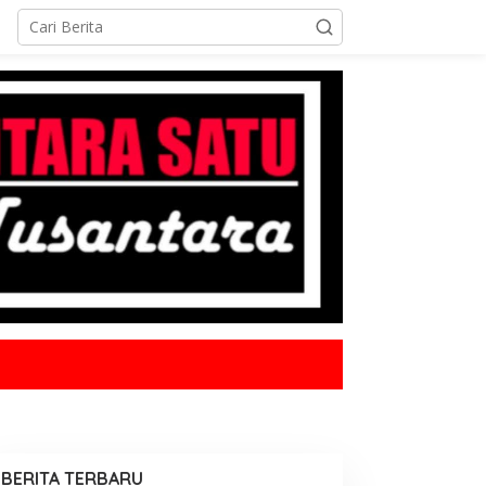
BERITA TERBARU