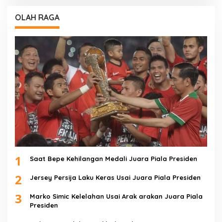
OLAH RAGA
1
Saat Bepe Kehilangan Medali Juara Piala Presiden
2
Jersey Persija Laku Keras Usai Juara Piala Presiden
3
Marko Simic Kelelahan Usai Arak arakan Juara Piala
Presiden