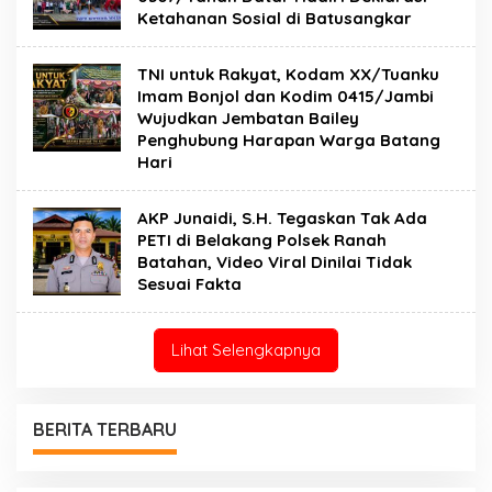
Ketahanan Sosial di Batusangkar
TNI untuk Rakyat, Kodam XX/Tuanku
Imam Bonjol dan Kodim 0415/Jambi
Wujudkan Jembatan Bailey
Penghubung Harapan Warga Batang
Hari
AKP Junaidi, S.H. Tegaskan Tak Ada
PETI di Belakang Polsek Ranah
Batahan, Video Viral Dinilai Tidak
Sesuai Fakta
Lihat Selengkapnya
BERITA TERBARU