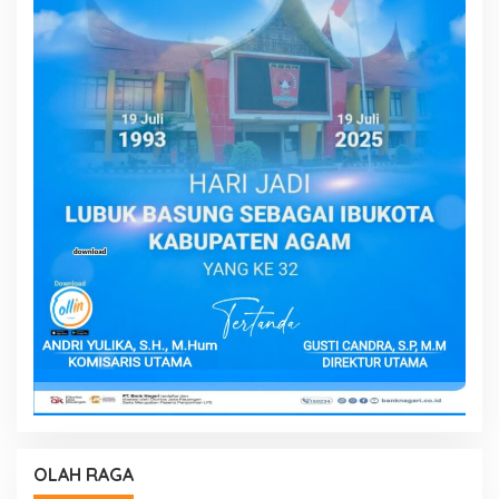
OLAH RAGA