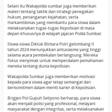
Selain itu Wakapolda sumbar juga memberikan
materi tentang taktik dan strategi penegakan
hukum, penanganan kejahatan, serta
Harkamtibmas yang membantu para siswa dalam
melaksanakan tugas-tugas Kepolisian di masa
depan khususnya di wilayah jajaran Polda Sumbar.
Siswa-siswa Diktuk Bintara Polri gelombang Il
tahun 2024 menunjukkan antusiasme yang tinggi
selama acara pembekalan berlangsung. Mereka
fokus menyimak untuk memperdalam pemahaman
mereka tentang dunia kepolisian.
Wakapolda Sumbar juga memberikan motivasi
kepada para siswa agar tetap semangat dan
berkomitmen dalam meniti karier di Kepolisian.
Brigjen Pol Gupuh Setiyono berharap, para siswa
akan menjadi polisi yang profesional, melayani
masyarakat dengan integritas, serta melaksanakan