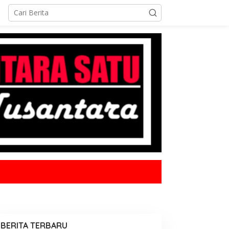
BERITA TERBARU