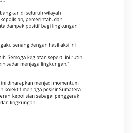
ut.
embangkan di seluruh wilayah
 kepolisian, pemerintah, dan
ta dampak positif bagi lingkungan,”
gaku senang dengan hasil aksi ini.
sih. Semoga kegiatan seperti ini rutin
in sadar menjaga lingkungan,”
ini diharapkan menjadi momentum
kolektif menjaga pesisir Sumatera
eran Kepolisian sebagai penggerak
 dan lingkungan.