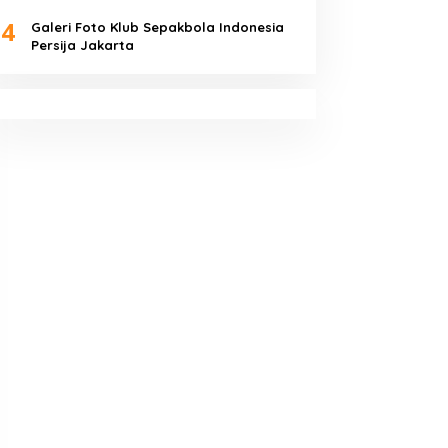
4
Galeri Foto Klub Sepakbola Indonesia
Persija Jakarta