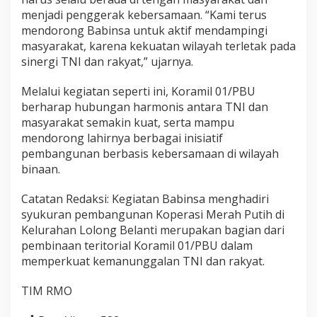
menjadi penggerak kebersamaan. “Kami terus
mendorong Babinsa untuk aktif mendampingi
masyarakat, karena kekuatan wilayah terletak pada
sinergi TNI dan rakyat,” ujarnya.
Melalui kegiatan seperti ini, Koramil 01/PBU
berharap hubungan harmonis antara TNI dan
masyarakat semakin kuat, serta mampu
mendorong lahirnya berbagai inisiatif
pembangunan berbasis kebersamaan di wilayah
binaan.
Catatan Redaksi: Kegiatan Babinsa menghadiri
syukuran pembangunan Koperasi Merah Putih di
Kelurahan Lolong Belanti merupakan bagian dari
pembinaan teritorial Koramil 01/PBU dalam
memperkuat kemanunggalan TNI dan rakyat.
TIM RMO