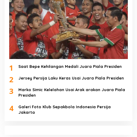
1
Saat Bepe Kehilangan Medali Juara Piala Presiden
2
Jersey Persija Laku Keras Usai Juara Piala Presiden
3
Marko Simic Kelelahan Usai Arak arakan Juara Piala
Presiden
4
Galeri Foto Klub Sepakbola Indonesia Persija
Jakarta