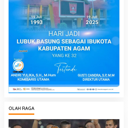
OLAH RAGA