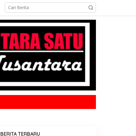
BERITA TERBARU