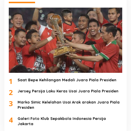
1
Saat Bepe Kehilangan Medali Juara Piala Presiden
2
Jersey Persija Laku Keras Usai Juara Piala Presiden
3
Marko Simic Kelelahan Usai Arak arakan Juara Piala
Presiden
4
Galeri Foto Klub Sepakbola Indonesia Persija
Jakarta