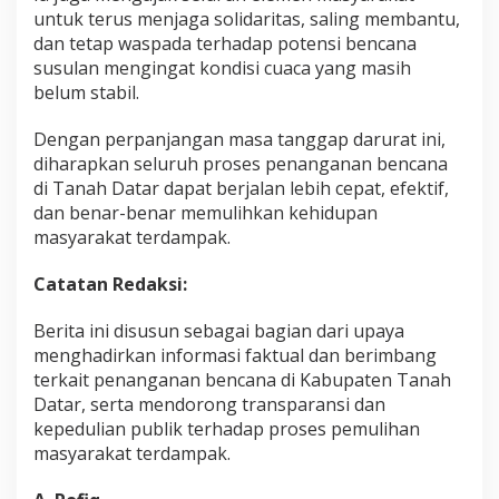
untuk terus menjaga solidaritas, saling membantu,
dan tetap waspada terhadap potensi bencana
susulan mengingat kondisi cuaca yang masih
belum stabil.
Dengan perpanjangan masa tanggap darurat ini,
diharapkan seluruh proses penanganan bencana
di Tanah Datar dapat berjalan lebih cepat, efektif,
dan benar-benar memulihkan kehidupan
masyarakat terdampak.
Catatan Redaksi:
Berita ini disusun sebagai bagian dari upaya
menghadirkan informasi faktual dan berimbang
terkait penanganan bencana di Kabupaten Tanah
Datar, serta mendorong transparansi dan
kepedulian publik terhadap proses pemulihan
masyarakat terdampak.