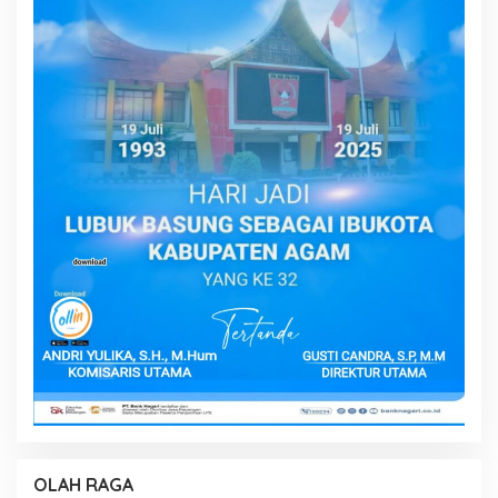
OLAH RAGA