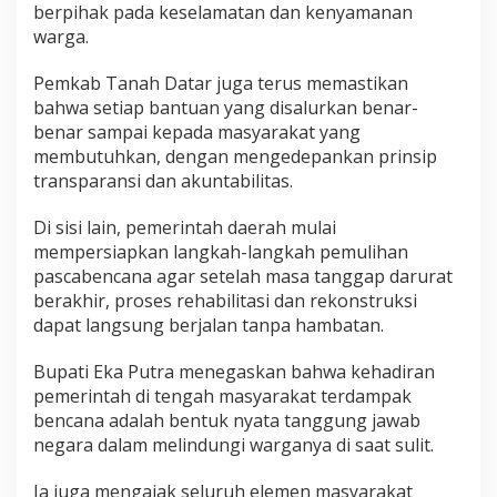
berpihak pada keselamatan dan kenyamanan
warga.
Pemkab Tanah Datar juga terus memastikan
bahwa setiap bantuan yang disalurkan benar-
benar sampai kepada masyarakat yang
membutuhkan, dengan mengedepankan prinsip
transparansi dan akuntabilitas.
Di sisi lain, pemerintah daerah mulai
mempersiapkan langkah-langkah pemulihan
pascabencana agar setelah masa tanggap darurat
berakhir, proses rehabilitasi dan rekonstruksi
dapat langsung berjalan tanpa hambatan.
Bupati Eka Putra menegaskan bahwa kehadiran
pemerintah di tengah masyarakat terdampak
bencana adalah bentuk nyata tanggung jawab
negara dalam melindungi warganya di saat sulit.
Ia juga mengajak seluruh elemen masyarakat