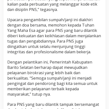
kalian pada perbuatan yang melanggar kode etik
dan disiplin PNS,” tegasnya.
Upacara pengambilan sumpah/janji ini diakhiri
dengan doa bersama, memohon kepada Tuhan
Yang Maha Esa agar para PNS yang baru dilantik
diberi kekuatan dan keikhlasan dalam menjalankan
tugas dan pengabdiannya. Para PNS juga
diingatkan untuk selalu menjunjung tinggi
integritas dan profesionalisme dalam bekerja.
Dengan pelantikan ini, Pemerintah Kabupaten
Barito Selatan berharap dapat mewujudkan
pelayanan birokrasi yang lebih baik dan
berkualitas. “Semoga sumpah/janji ini menjadi
pengingat dan pendorong bagi kita semua untuk
memberikan pelayanan terbaik kepada
masyarakat,” tutup nya.
Para PNS yang baru dilantik tampak bersemangat