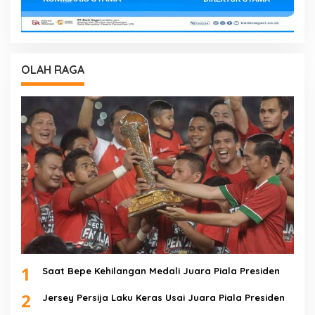
OLAH RAGA
1
Saat Bepe Kehilangan Medali Juara Piala Presiden
2
Jersey Persija Laku Keras Usai Juara Piala Presiden