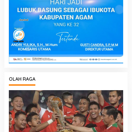
OLAH RAGA