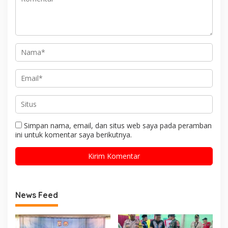
Simpan nama, email, dan situs web saya pada peramban
ini untuk komentar saya berikutnya.
News Feed