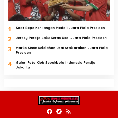
1
Saat Bepe Kehilangan Medali Juara Piala Presiden
2
Jersey Persija Laku Keras Usai Juara Piala Presiden
3
Marko Simic Kelelahan Usai Arak arakan Juara Piala
Presiden
4
Galeri Foto Klub Sepakbola Indonesia Persija
Jakarta