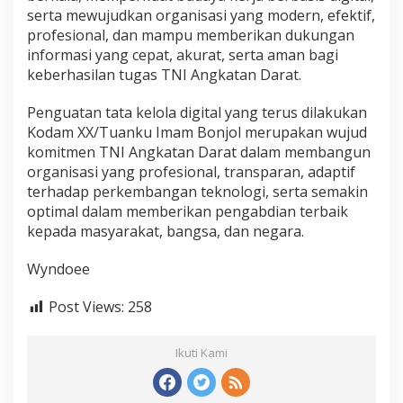
serta mewujudkan organisasi yang modern, efektif,
profesional, dan mampu memberikan dukungan
informasi yang cepat, akurat, serta aman bagi
keberhasilan tugas TNI Angkatan Darat.
Penguatan tata kelola digital yang terus dilakukan
Kodam XX/Tuanku Imam Bonjol merupakan wujud
komitmen TNI Angkatan Darat dalam membangun
organisasi yang profesional, transparan, adaptif
terhadap perkembangan teknologi, serta semakin
optimal dalam memberikan pengabdian terbaik
kepada masyarakat, bangsa, dan negara.
Wyndoee
Post Views:
258
Ikuti Kami