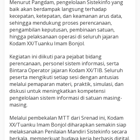
Menurut Pangdam, pengelolaan Sistekinfo yang
baik akan berdampak langsung terhadap
kecepatan, ketepatan, dan keamanan arus data,
sehingga mendukung proses perencanaan,
pengambilan keputusan, pembinaan satuan,
hingga pelaksanaan operasi di seluruh jajaran
Kodam XX/Tuanku Imam Bonjol.
Kegiatan ini diikuti para pejabat bidang
perencanaan, personel sistem informasi, serta
Bintara Operator jajaran Kodam XX/TIB. Seluruh
peserta mengikuti setiap sesi dengan antusias
melalui pemaparan materi, praktik, simulasi, dan
diskusi untuk meningkatkan kompetensi
pengelolaan sistem informasi di satuan masing-
masing.
Melalui pembekalan MTT dari Srenad ini, Kodam
XX/Tuanku Imam Bonjol diharapkan semakin siap
melaksanakan Penilaian Mandiri Sistekinfo secara
berkala, memperkuat budaya kerja berbasis digital,