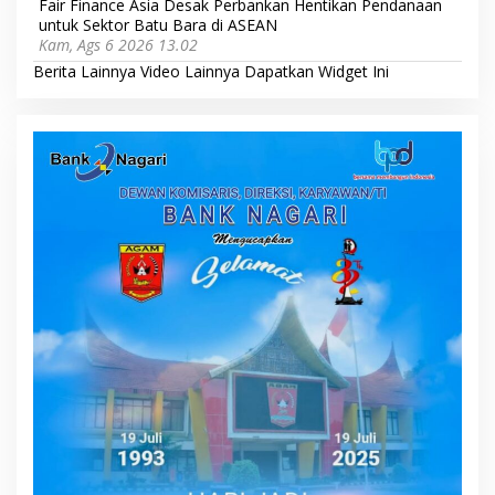
Fair Finance Asia Desak Perbankan Hentikan Pendanaan
untuk Sektor Batu Bara di ASEAN
Kam, Ags 6 2026 13.02
Berita Lainnya
Video Lainnya
Dapatkan Widget Ini