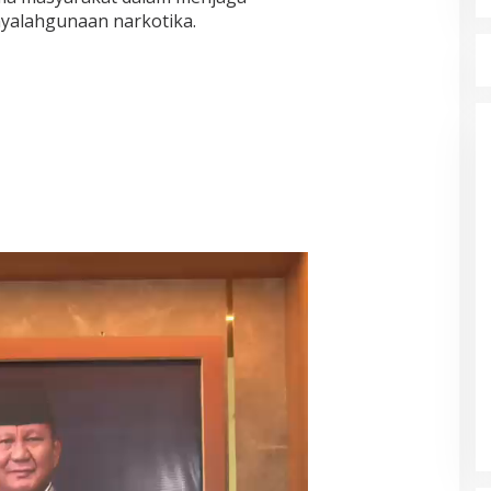
yalahgunaan narkotika.