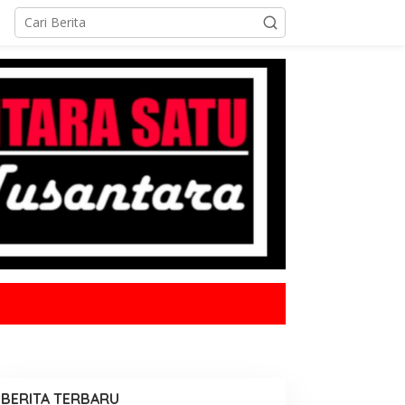
BERITA TERBARU