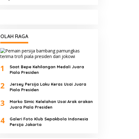
OLAH RAGA
1
Saat Bepe Kehilangan Medali Juara
Piala Presiden
2
Jersey Persija Laku Keras Usai Juara
Piala Presiden
3
Marko Simic Kelelahan Usai Arak arakan
Juara Piala Presiden
4
Galeri Foto Klub Sepakbola Indonesia
Persija Jakarta