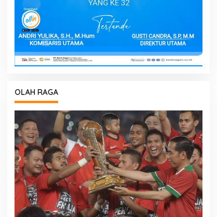
OLAH RAGA