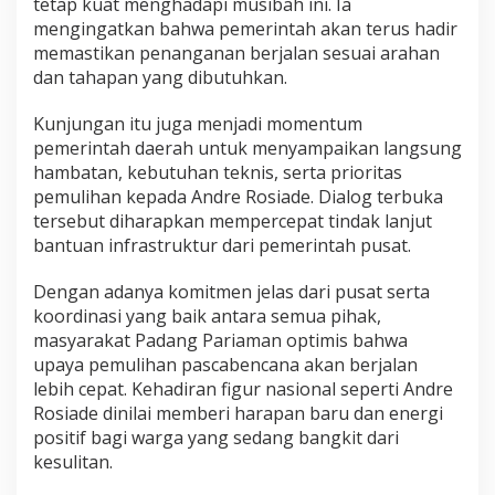
tetap kuat menghadapi musibah ini. Ia
mengingatkan bahwa pemerintah akan terus hadir
memastikan penanganan berjalan sesuai arahan
dan tahapan yang dibutuhkan.
Kunjungan itu juga menjadi momentum
pemerintah daerah untuk menyampaikan langsung
hambatan, kebutuhan teknis, serta prioritas
pemulihan kepada Andre Rosiade. Dialog terbuka
tersebut diharapkan mempercepat tindak lanjut
bantuan infrastruktur dari pemerintah pusat.
Dengan adanya komitmen jelas dari pusat serta
koordinasi yang baik antara semua pihak,
masyarakat Padang Pariaman optimis bahwa
upaya pemulihan pascabencana akan berjalan
lebih cepat. Kehadiran figur nasional seperti Andre
Rosiade dinilai memberi harapan baru dan energi
positif bagi warga yang sedang bangkit dari
kesulitan.