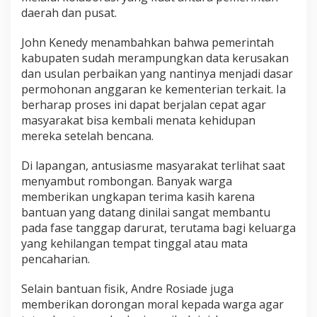
daerah dan pusat.
John Kenedy menambahkan bahwa pemerintah
kabupaten sudah merampungkan data kerusakan
dan usulan perbaikan yang nantinya menjadi dasar
permohonan anggaran ke kementerian terkait. Ia
berharap proses ini dapat berjalan cepat agar
masyarakat bisa kembali menata kehidupan
mereka setelah bencana.
Di lapangan, antusiasme masyarakat terlihat saat
menyambut rombongan. Banyak warga
memberikan ungkapan terima kasih karena
bantuan yang datang dinilai sangat membantu
pada fase tanggap darurat, terutama bagi keluarga
yang kehilangan tempat tinggal atau mata
pencaharian.
Selain bantuan fisik, Andre Rosiade juga
memberikan dorongan moral kepada warga agar