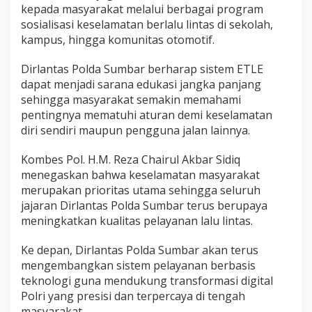
kepada masyarakat melalui berbagai program
sosialisasi keselamatan berlalu lintas di sekolah,
kampus, hingga komunitas otomotif.
Dirlantas Polda Sumbar berharap sistem ETLE
dapat menjadi sarana edukasi jangka panjang
sehingga masyarakat semakin memahami
pentingnya mematuhi aturan demi keselamatan
diri sendiri maupun pengguna jalan lainnya.
Kombes Pol. H.M. Reza Chairul Akbar Sidiq
menegaskan bahwa keselamatan masyarakat
merupakan prioritas utama sehingga seluruh
jajaran Dirlantas Polda Sumbar terus berupaya
meningkatkan kualitas pelayanan lalu lintas.
Ke depan, Dirlantas Polda Sumbar akan terus
mengembangkan sistem pelayanan berbasis
teknologi guna mendukung transformasi digital
Polri yang presisi dan terpercaya di tengah
masyarakat.