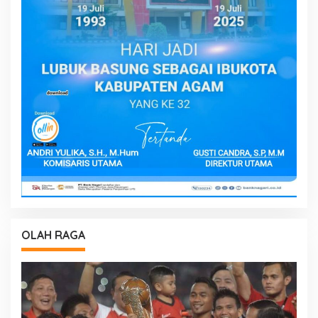
OLAH RAGA