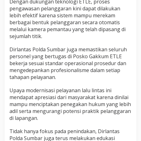
Dengan dukungan teknologi ETLE, proses
pengawasan pelanggaran kini dapat dilakukan
lebih efektif karena sistem mampu merekam
berbagai bentuk pelanggaran secara otomatis
melalui kamera pemantau yang telah dipasang di
sejumlah titik.
Dirlantas Polda Sumbar juga memastikan seluruh
personel yang bertugas di Posko Gakkum ETLE
bekerja sesuai standar operasional prosedur dan
mengedepankan profesionalisme dalam setiap
tahapan pelayanan.
Upaya modernisasi pelayanan lalu lintas ini
mendapat apresiasi dari masyarakat karena dinilai
mampu menciptakan penegakan hukum yang lebih
adil serta mengurangi potensi praktik pelanggaran
di lapangan.
Tidak hanya fokus pada penindakan, Dirlantas
Polda Sumbar juga terus melakukan edukasi