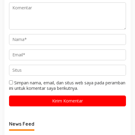
Simpan nama, email, dan situs web saya pada peramban
ini untuk komentar saya berikutnya.
News Feed