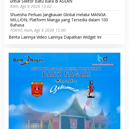
untuk Sektor Batu Bara di ASEAN
Kam, Ags 6 2026 13.02
Shueisha Perluas Jangkauan Global melalui MANGA
MILLION, Platform Manga yang Tersedia dalam 100
Bahasa
TOKYO, Kam, Ags 6 2026 13.00
Berita Lainnya
Video Lainnya
Dapatkan Widget Ini