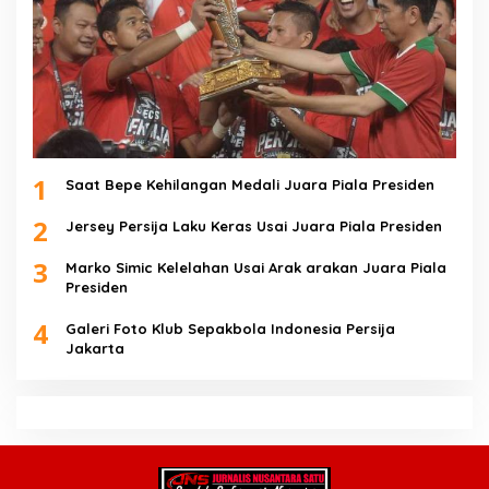
1
Saat Bepe Kehilangan Medali Juara Piala Presiden
2
Jersey Persija Laku Keras Usai Juara Piala Presiden
3
Marko Simic Kelelahan Usai Arak arakan Juara Piala
Presiden
4
Galeri Foto Klub Sepakbola Indonesia Persija
Jakarta