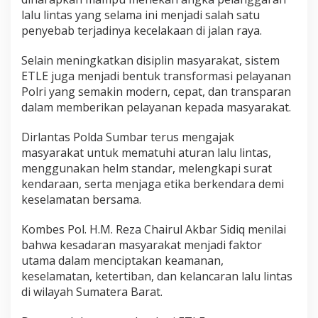
g
a
lalu lintas yang selama ini menjadi salah satu
penyebab terjadinya kecelakaan di jalan raya.
Selain meningkatkan disiplin masyarakat, sistem
ETLE juga menjadi bentuk transformasi pelayanan
Polri yang semakin modern, cepat, dan transparan
dalam memberikan pelayanan kepada masyarakat.
Dirlantas Polda Sumbar terus mengajak
masyarakat untuk mematuhi aturan lalu lintas,
menggunakan helm standar, melengkapi surat
kendaraan, serta menjaga etika berkendara demi
keselamatan bersama.
Kombes Pol. H.M. Reza Chairul Akbar Sidiq menilai
bahwa kesadaran masyarakat menjadi faktor
utama dalam menciptakan keamanan,
keselamatan, ketertiban, dan kelancaran lalu lintas
di wilayah Sumatera Barat.