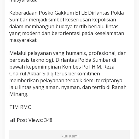
Keberadaan Posko Gakkum ETLE Dirlantas Polda
Sumbar menjadi simbol keseriusan kepolisian
dalam membangun budaya tertib berlalu lintas
yang modern dan berorientasi pada keselamatan
masyarakat.
Melalui pelayanan yang humanis, profesional, dan
berbasis teknologi, Dirlantas Polda Sumbar di
bawah kepemimpinan Kombes Pol. H.M. Reza
Chairul Akbar Sidiq terus berkomitmen
memberikan pelayanan terbaik demi terciptanya
lalu lintas yang aman, nyaman, dan tertib di Ranah
Minang.
TIM RMO
Post Views:
348
Ikuti Kami