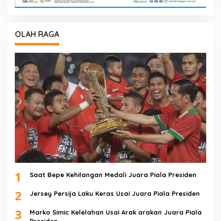
OLAH RAGA
1
Saat Bepe Kehilangan Medali Juara Piala Presiden
2
Jersey Persija Laku Keras Usai Juara Piala Presiden
3
Marko Simic Kelelahan Usai Arak arakan Juara Piala