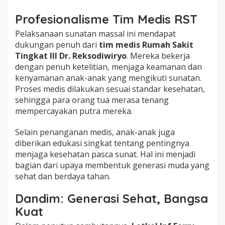
Profesionalisme Tim Medis RST
Pelaksanaan sunatan massal ini mendapat
dukungan penuh dari
tim medis Rumah Sakit
Tingkat III Dr. Reksodiwiryo
. Mereka bekerja
dengan penuh ketelitian, menjaga keamanan dan
kenyamanan anak-anak yang mengikuti sunatan.
Proses medis dilakukan sesuai standar kesehatan,
sehingga para orang tua merasa tenang
mempercayakan putra mereka.
Selain penanganan medis, anak-anak juga
diberikan edukasi singkat tentang pentingnya
menjaga kesehatan pasca sunat. Hal ini menjadi
bagian dari upaya membentuk generasi muda yang
sehat dan berdaya tahan.
Dandim: Generasi Sehat, Bangsa
Kuat