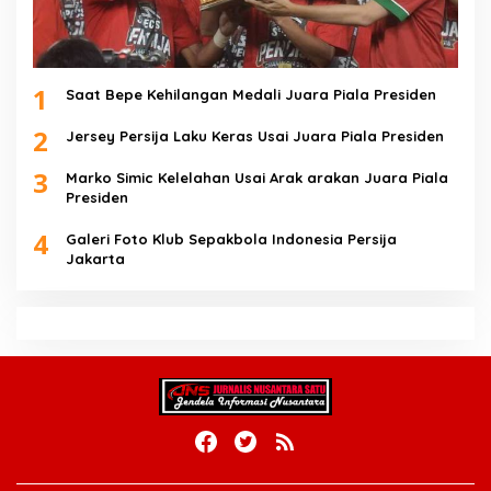
1
Saat Bepe Kehilangan Medali Juara Piala Presiden
2
Jersey Persija Laku Keras Usai Juara Piala Presiden
3
Marko Simic Kelelahan Usai Arak arakan Juara Piala
Presiden
4
Galeri Foto Klub Sepakbola Indonesia Persija
Jakarta