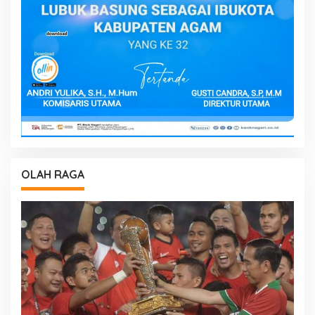
OLAH RAGA