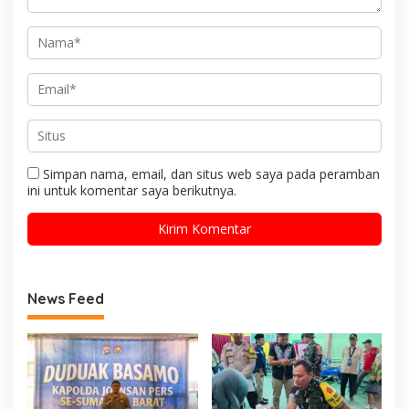
Simpan nama, email, dan situs web saya pada peramban
ini untuk komentar saya berikutnya.
News Feed