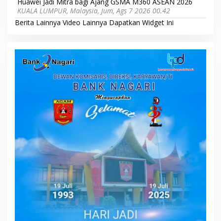
Huawei Jadi Mitra bagi Ajang GSMA M360 ASEAN 2026
KUALA LUMPUR, Malaysia, Jum, Ags 7 2026 00.42
Berita Lainnya
Video Lainnya
Dapatkan Widget Ini