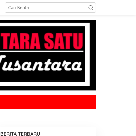
BERITA TERBARU