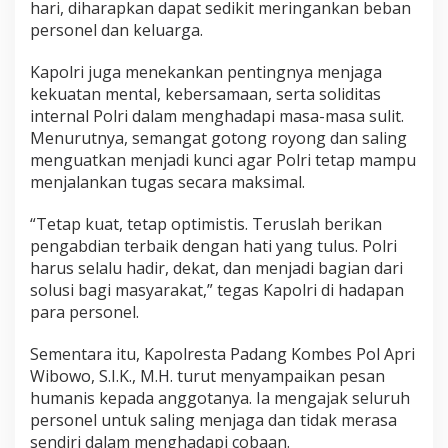
hari, diharapkan dapat sedikit meringankan beban
personel dan keluarga.
Kapolri juga menekankan pentingnya menjaga
kekuatan mental, kebersamaan, serta soliditas
internal Polri dalam menghadapi masa-masa sulit.
Menurutnya, semangat gotong royong dan saling
menguatkan menjadi kunci agar Polri tetap mampu
menjalankan tugas secara maksimal.
“Tetap kuat, tetap optimistis. Teruslah berikan
pengabdian terbaik dengan hati yang tulus. Polri
harus selalu hadir, dekat, dan menjadi bagian dari
solusi bagi masyarakat,” tegas Kapolri di hadapan
para personel.
Sementara itu, Kapolresta Padang Kombes Pol Apri
Wibowo, S.I.K., M.H. turut menyampaikan pesan
humanis kepada anggotanya. Ia mengajak seluruh
personel untuk saling menjaga dan tidak merasa
sendiri dalam menghadapi cobaan.