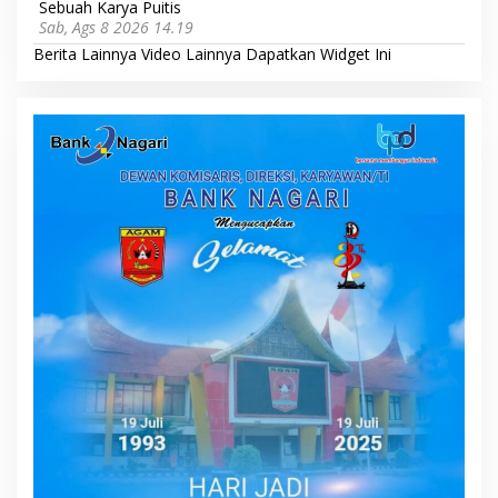
Sebuah Karya Puitis
Sab, Ags 8 2026 14.19
Berita Lainnya
Video Lainnya
Dapatkan Widget Ini