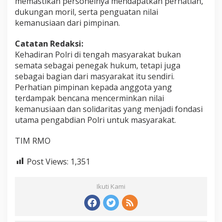
memastikan personelnya mendapatkan perhatian,
dukungan moril, serta penguatan nilai
kemanusiaan dari pimpinan.
Catatan Redaksi:
Kehadiran Polri di tengah masyarakat bukan
semata sebagai penegak hukum, tetapi juga
sebagai bagian dari masyarakat itu sendiri.
Perhatian pimpinan kepada anggota yang
terdampak bencana mencerminkan nilai
kemanusiaan dan solidaritas yang menjadi fondasi
utama pengabdian Polri untuk masyarakat.
TIM RMO
Post Views:
1,351
Ikuti Kami