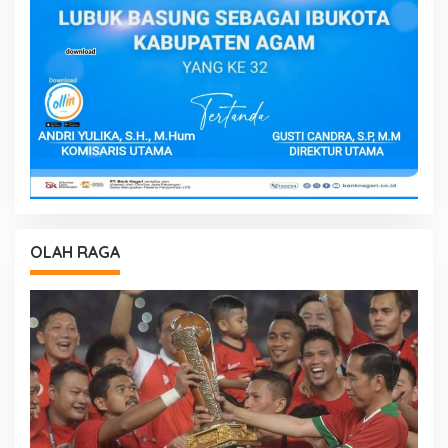
OLAH RAGA