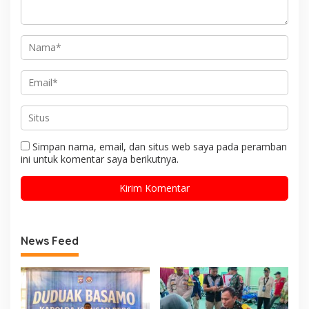
Simpan nama, email, dan situs web saya pada peramban
ini untuk komentar saya berikutnya.
News Feed