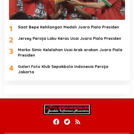
1
Saat Bepe Kehilangan Medali Juara Piala Presiden
2
Jersey Persija Laku Keras Usai Juara Piala Presiden
3
Marko Simic Kelelahan Usai Arak arakan Juara Piala
Presiden
4
Galeri Foto Klub Sepakbola Indonesia Persija
Jakarta