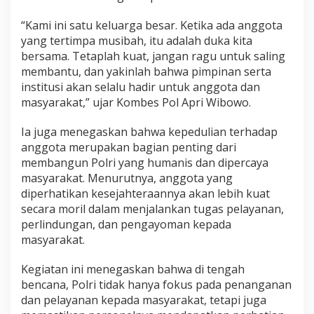
“Kami ini satu keluarga besar. Ketika ada anggota
yang tertimpa musibah, itu adalah duka kita
bersama. Tetaplah kuat, jangan ragu untuk saling
membantu, dan yakinlah bahwa pimpinan serta
institusi akan selalu hadir untuk anggota dan
masyarakat,” ujar Kombes Pol Apri Wibowo.
Ia juga menegaskan bahwa kepedulian terhadap
anggota merupakan bagian penting dari
membangun Polri yang humanis dan dipercaya
masyarakat. Menurutnya, anggota yang
diperhatikan kesejahteraannya akan lebih kuat
secara moril dalam menjalankan tugas pelayanan,
perlindungan, dan pengayoman kepada
masyarakat.
Kegiatan ini menegaskan bahwa di tengah
bencana, Polri tidak hanya fokus pada penanganan
dan pelayanan kepada masyarakat, tetapi juga