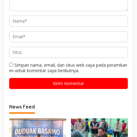
Simpan nama, email, dan situs web saya pada peramban
ini untuk komentar saya berikutnya.
News Feed