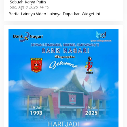
Sebuah Karya Puitis
Sab, Ags 8 2026 14.19
Berita Lainnya
Video Lainnya
Dapatkan Widget Ini