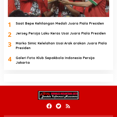
1
Saat Bepe Kehilangan Medali Juara Piala Presiden
2
Jersey Persija Laku Keras Usai Juara Piala Presiden
3
Marko Simic Kelelahan Usai Arak arakan Juara Piala
Presiden
4
Galeri Foto Klub Sepakbola Indonesia Persija
Jakarta