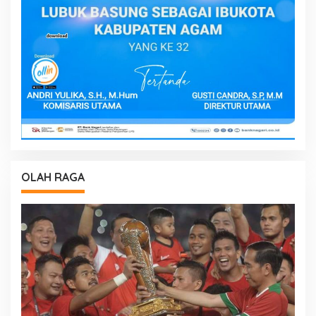
OLAH RAGA