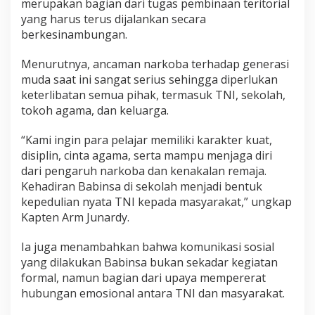
merupakan bagian dari tugas pembinaan teritorial
yang harus terus dijalankan secara
berkesinambungan.
Menurutnya, ancaman narkoba terhadap generasi
muda saat ini sangat serius sehingga diperlukan
keterlibatan semua pihak, termasuk TNI, sekolah,
tokoh agama, dan keluarga.
“Kami ingin para pelajar memiliki karakter kuat,
disiplin, cinta agama, serta mampu menjaga diri
dari pengaruh narkoba dan kenakalan remaja.
Kehadiran Babinsa di sekolah menjadi bentuk
kepedulian nyata TNI kepada masyarakat,” ungkap
Kapten Arm Junardy.
Ia juga menambahkan bahwa komunikasi sosial
yang dilakukan Babinsa bukan sekadar kegiatan
formal, namun bagian dari upaya mempererat
hubungan emosional antara TNI dan masyarakat.