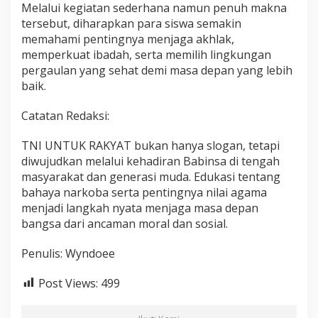
Melalui kegiatan sederhana namun penuh makna
tersebut, diharapkan para siswa semakin
memahami pentingnya menjaga akhlak,
memperkuat ibadah, serta memilih lingkungan
pergaulan yang sehat demi masa depan yang lebih
baik.
Catatan Redaksi:
TNI UNTUK RAKYAT bukan hanya slogan, tetapi
diwujudkan melalui kehadiran Babinsa di tengah
masyarakat dan generasi muda. Edukasi tentang
bahaya narkoba serta pentingnya nilai agama
menjadi langkah nyata menjaga masa depan
bangsa dari ancaman moral dan sosial.
Penulis: Wyndoee
Post Views:
499