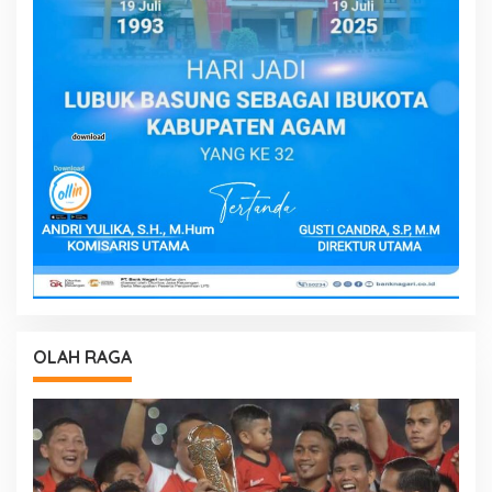
OLAH RAGA