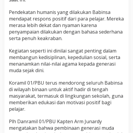
Pendekatan humanis yang dilakukan Babinsa
mendapat respons positif dari para pelajar. Mereka
merasa lebih dekat dan nyaman karena
penyampaian dilakukan dengan bahasa sederhana
serta penuh keakraban.
Kegiatan seperti ini dinilai sangat penting dalam
membangun kedisiplinan, kepedulian sosial, serta
menanamkan nilai-nilai agama kepada generasi
muda sejak dini.
Koramil 01/PBU terus mendorong seluruh Babinsa
di wilayah binaan untuk aktif hadir di tengah
masyarakat, termasuk di lingkungan sekolah, guna
memberikan edukasi dan motivasi positif bagi
pelajar.
Plh Danramil 01/PBU Kapten Arm Junardy
mengatakan bahwa pembinaan generasi muda