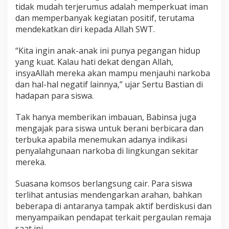
tidak mudah terjerumus adalah memperkuat iman
dan memperbanyak kegiatan positif, terutama
mendekatkan diri kepada Allah SWT.
“Kita ingin anak-anak ini punya pegangan hidup
yang kuat. Kalau hati dekat dengan Allah,
insyaAllah mereka akan mampu menjauhi narkoba
dan hal-hal negatif lainnya,” ujar Sertu Bastian di
hadapan para siswa.
Tak hanya memberikan imbauan, Babinsa juga
mengajak para siswa untuk berani berbicara dan
terbuka apabila menemukan adanya indikasi
penyalahgunaan narkoba di lingkungan sekitar
mereka.
Suasana komsos berlangsung cair. Para siswa
terlihat antusias mendengarkan arahan, bahkan
beberapa di antaranya tampak aktif berdiskusi dan
menyampaikan pendapat terkait pergaulan remaja
saat ini.