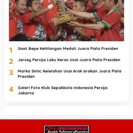
1
Saat Bepe Kehilangan Medali Juara Piala Presiden
2
Jersey Persija Laku Keras Usai Juara Piala Presiden
3
Marko Simic Kelelahan Usai Arak arakan Juara Piala
Presiden
4
Galeri Foto Klub Sepakbola Indonesia Persija
Jakarta