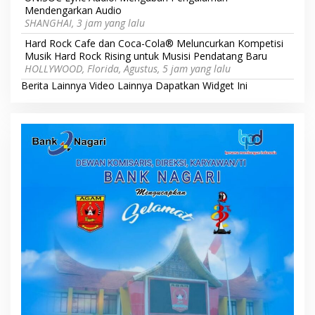
Mendengarkan Audio
SHANGHAI, 3 jam yang lalu
Hard Rock Cafe dan Coca-Cola® Meluncurkan Kompetisi
Musik Hard Rock Rising untuk Musisi Pendatang Baru
HOLLYWOOD, Florida, Agustus, 5 jam yang lalu
Berita Lainnya
Video Lainnya
Dapatkan Widget Ini