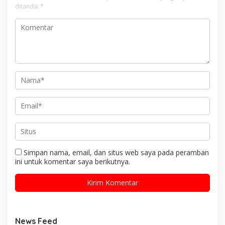
ditandai
*
Simpan nama, email, dan situs web saya pada peramban
ini untuk komentar saya berikutnya.
News Feed