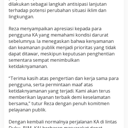
dilakukan sebagai langkah antisipasi lanjutan
terhadap potensi perubahan situasi iklim dan
lingkungan.
Reza menyampaikan apresiasi kepada para
pengguna KA yang memahami kondisi darurat
sebelumnya. Ia menegaskan bahwa kenyamanan
dan keamanan publik menjadi prioritas yang tidak
dapat ditawar, meskipun keputusan penghentian
sementara sempat menimbulkan
ketidaknyamanan.
“Terima kasih atas pengertian dan kerja sama para
pengguna, serta permintaan maaf atas
ketidaknyamanan yang terjadi. Kami akan terus
memberikan layanan terbaik demi keselamatan
bersama,” tutur Reza dengan penuh komitmen
pelayanan publik.
Dengan kembali normalnya perjalanan KA di lintas
Duku–BIM, KAI berharap masyarakat dapat