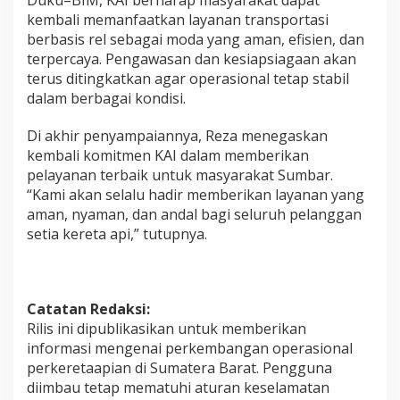
kembali memanfaatkan layanan transportasi
berbasis rel sebagai moda yang aman, efisien, dan
terpercaya. Pengawasan dan kesiapsiagaan akan
terus ditingkatkan agar operasional tetap stabil
dalam berbagai kondisi.
Di akhir penyampaiannya, Reza menegaskan
kembali komitmen KAI dalam memberikan
pelayanan terbaik untuk masyarakat Sumbar.
“Kami akan selalu hadir memberikan layanan yang
aman, nyaman, dan andal bagi seluruh pelanggan
setia kereta api,” tutupnya.
Catatan Redaksi:
Rilis ini dipublikasikan untuk memberikan
informasi mengenai perkembangan operasional
perkeretaapian di Sumatera Barat. Pengguna
diimbau tetap mematuhi aturan keselamatan