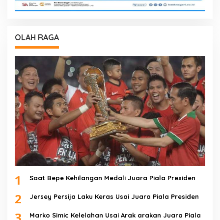
OLAH RAGA
1
Saat Bepe Kehilangan Medali Juara Piala Presiden
2
Jersey Persija Laku Keras Usai Juara Piala Presiden
3
Marko Simic Kelelahan Usai Arak arakan Juara Piala