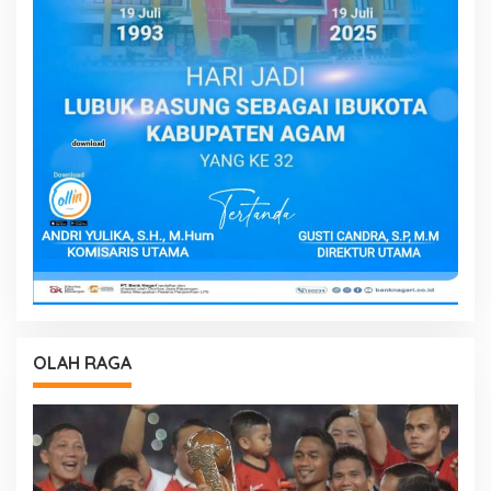
OLAH RAGA