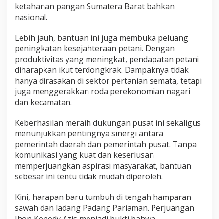
ketahanan pangan Sumatera Barat bahkan
nasional.
Lebih jauh, bantuan ini juga membuka peluang
peningkatan kesejahteraan petani. Dengan
produktivitas yang meningkat, pendapatan petani
diharapkan ikut terdongkrak. Dampaknya tidak
hanya dirasakan di sektor pertanian semata, tetapi
juga menggerakkan roda perekonomian nagari
dan kecamatan.
Keberhasilan meraih dukungan pusat ini sekaligus
menunjukkan pentingnya sinergi antara
pemerintah daerah dan pemerintah pusat. Tanpa
komunikasi yang kuat dan keseriusan
memperjuangkan aspirasi masyarakat, bantuan
sebesar ini tentu tidak mudah diperoleh.
Kini, harapan baru tumbuh di tengah hamparan
sawah dan ladang Padang Pariaman. Perjuangan
Jhon Kenedy Azis menjadi bukti bahwa