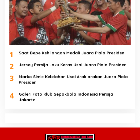
1
Saat Bepe Kehilangan Medali Juara Piala Presiden
2
Jersey Persija Laku Keras Usai Juara Piala Presiden
3
Marko Simic Kelelahan Usai Arak arakan Juara Piala
Presiden
4
Galeri Foto Klub Sepakbola Indonesia Persija
Jakarta