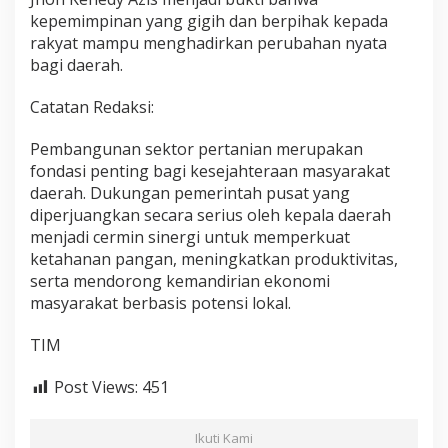
kepemimpinan yang gigih dan berpihak kepada
rakyat mampu menghadirkan perubahan nyata
bagi daerah.
Catatan Redaksi:
Pembangunan sektor pertanian merupakan
fondasi penting bagi kesejahteraan masyarakat
daerah. Dukungan pemerintah pusat yang
diperjuangkan secara serius oleh kepala daerah
menjadi cermin sinergi untuk memperkuat
ketahanan pangan, meningkatkan produktivitas,
serta mendorong kemandirian ekonomi
masyarakat berbasis potensi lokal.
TIM
Post Views:
451
Ikuti Kami