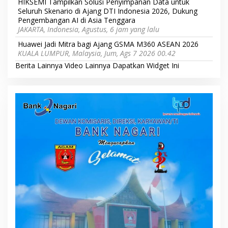
HIKSEMI Tampilkan Solusi Penyimpanan Data untuk
Seluruh Skenario di Ajang DTI Indonesia 2026, Dukung
Pengembangan AI di Asia Tenggara
JAKARTA, Indonesia, Agustus, 6 jam yang lalu
Huawei Jadi Mitra bagi Ajang GSMA M360 ASEAN 2026
KUALA LUMPUR, Malaysia, Jum, Ags 7 2026 00.42
Berita Lainnya
Video Lainnya
Dapatkan Widget Ini