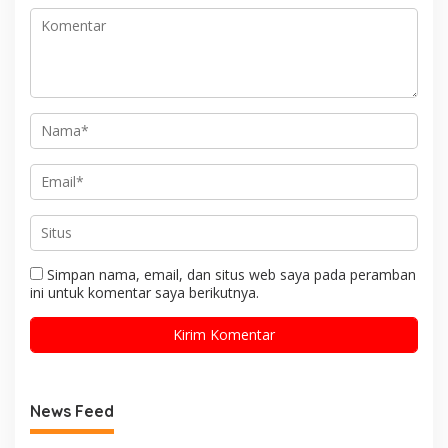
Simpan nama, email, dan situs web saya pada peramban
ini untuk komentar saya berikutnya.
News Feed