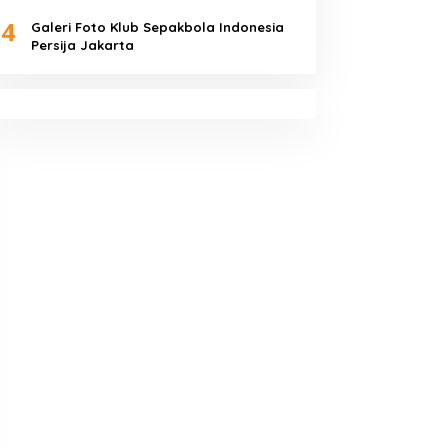
4
Galeri Foto Klub Sepakbola Indonesia
Persija Jakarta