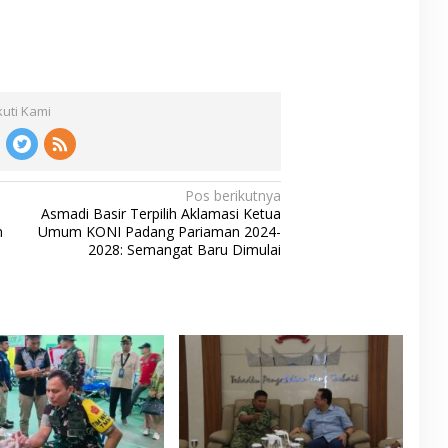
kuti Kami
Pos berikutnya
Asmadi Basir Terpilih Aklamasi Ketua
n
Umum KONI Padang Pariaman 2024-
2028: Semangat Baru Dimulai