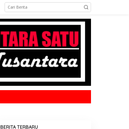
BERITA TERBARU