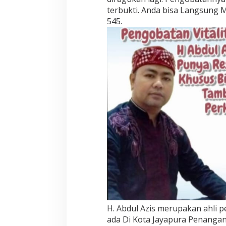
terbukti. Anda bisa Langsung
545.
H. Abdul Azis merupakan ahli 
ada Di Kota Jayapura Penangan