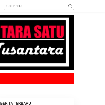
BERITA TERBARU