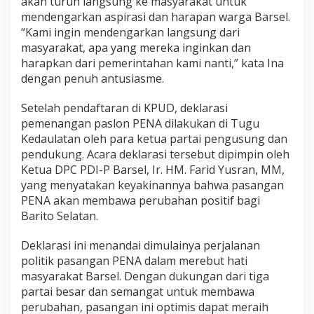
akan turun langsung ke masyarakat untuk
mendengarkan aspirasi dan harapan warga Barsel.
“Kami ingin mendengarkan langsung dari
masyarakat, apa yang mereka inginkan dan
harapkan dari pemerintahan kami nanti,” kata Ina
dengan penuh antusiasme.
Setelah pendaftaran di KPUD, deklarasi
pemenangan paslon PENA dilakukan di Tugu
Kedaulatan oleh para ketua partai pengusung dan
pendukung. Acara deklarasi tersebut dipimpin oleh
Ketua DPC PDI-P Barsel, Ir. HM. Farid Yusran, MM,
yang menyatakan keyakinannya bahwa pasangan
PENA akan membawa perubahan positif bagi
Barito Selatan.
Deklarasi ini menandai dimulainya perjalanan
politik pasangan PENA dalam merebut hati
masyarakat Barsel. Dengan dukungan dari tiga
partai besar dan semangat untuk membawa
perubahan, pasangan ini optimis dapat meraih