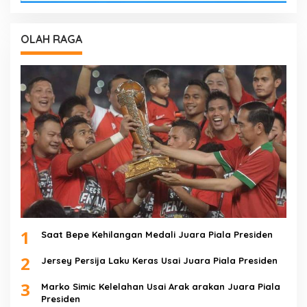
OLAH RAGA
1
Saat Bepe Kehilangan Medali Juara Piala Presiden
2
Jersey Persija Laku Keras Usai Juara Piala Presiden
3
Marko Simic Kelelahan Usai Arak arakan Juara Piala
Presiden