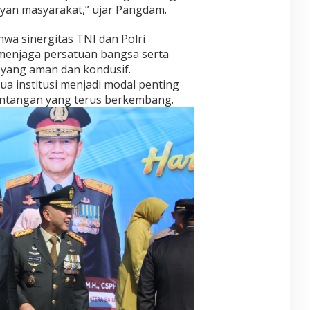
yan masyarakat,” ujar Pangdam.
a sinergitas TNI dan Polri
menjaga persatuan bangsa serta
 yang aman dan kondusif.
 institusi menjadi modal penting
ntangan yang terus berkembang.