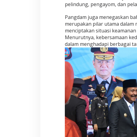
pelindung, pengayom, dan pela
Pangdam juga menegaskan bahw
merupakan pilar utama dalam 
menciptakan situasi keamanan
Menurutnya, kebersamaan kedua
dalam menghadapi berbagai ta