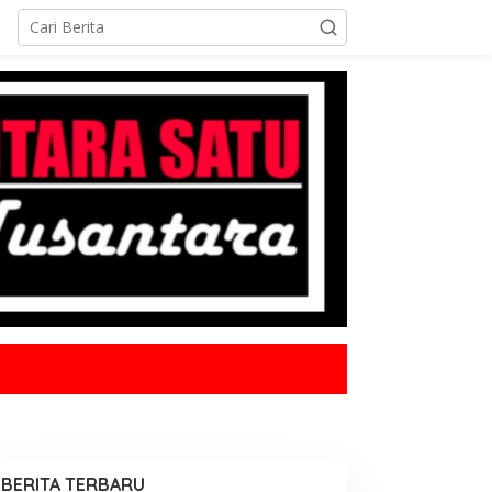
BERITA TERBARU