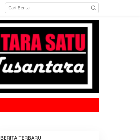
BERITA TERBARU