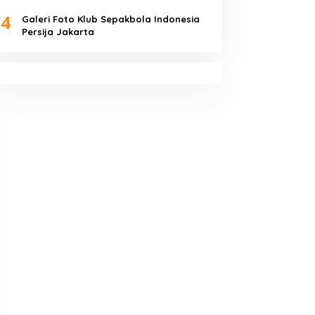
4
Galeri Foto Klub Sepakbola Indonesia
Persija Jakarta