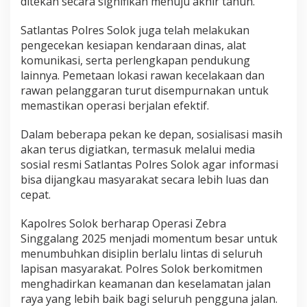
ditekan secara signifikan menuju akhir tahun.
Satlantas Polres Solok juga telah melakukan
pengecekan kesiapan kendaraan dinas, alat
komunikasi, serta perlengkapan pendukung
lainnya. Pemetaan lokasi rawan kecelakaan dan
rawan pelanggaran turut disempurnakan untuk
memastikan operasi berjalan efektif.
Dalam beberapa pekan ke depan, sosialisasi masih
akan terus digiatkan, termasuk melalui media
sosial resmi Satlantas Polres Solok agar informasi
bisa dijangkau masyarakat secara lebih luas dan
cepat.
Kapolres Solok berharap Operasi Zebra
Singgalang 2025 menjadi momentum besar untuk
menumbuhkan disiplin berlalu lintas di seluruh
lapisan masyarakat. Polres Solok berkomitmen
menghadirkan keamanan dan keselamatan jalan
raya yang lebih baik bagi seluruh pengguna jalan.