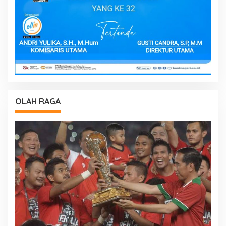
OLAH RAGA