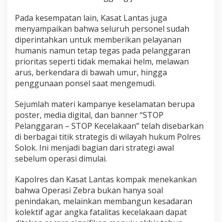
Pada kesempatan lain, Kasat Lantas juga
menyampaikan bahwa seluruh personel sudah
diperintahkan untuk memberikan pelayanan
humanis namun tetap tegas pada pelanggaran
prioritas seperti tidak memakai helm, melawan
arus, berkendara di bawah umur, hingga
penggunaan ponsel saat mengemudi.
Sejumlah materi kampanye keselamatan berupa
poster, media digital, dan banner “STOP
Pelanggaran – STOP Kecelakaan” telah disebarkan
di berbagai titik strategis di wilayah hukum Polres
Solok. Ini menjadi bagian dari strategi awal
sebelum operasi dimulai.
Kapolres dan Kasat Lantas kompak menekankan
bahwa Operasi Zebra bukan hanya soal
penindakan, melainkan membangun kesadaran
kolektif agar angka fatalitas kecelakaan dapat