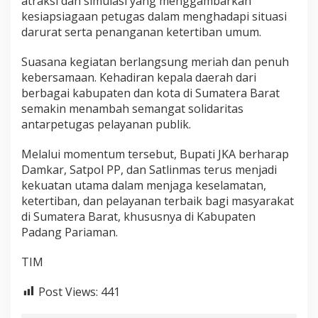
atraksi dan simulasi yang menggambarkan
kesiapsiagaan petugas dalam menghadapi situasi
darurat serta penanganan ketertiban umum.
Suasana kegiatan berlangsung meriah dan penuh
kebersamaan. Kehadiran kepala daerah dari
berbagai kabupaten dan kota di Sumatera Barat
semakin menambah semangat solidaritas
antarpetugas pelayanan publik.
Melalui momentum tersebut, Bupati JKA berharap
Damkar, Satpol PP, dan Satlinmas terus menjadi
kekuatan utama dalam menjaga keselamatan,
ketertiban, dan pelayanan terbaik bagi masyarakat
di Sumatera Barat, khususnya di Kabupaten
Padang Pariaman.
TIM
Post Views:
441