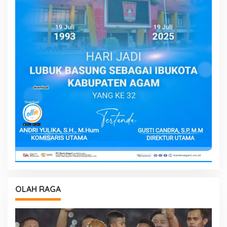
OLAH RAGA