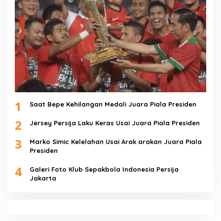
1
Saat Bepe Kehilangan Medali Juara Piala Presiden
2
Jersey Persija Laku Keras Usai Juara Piala Presiden
3
Marko Simic Kelelahan Usai Arak arakan Juara Piala
Presiden
4
Galeri Foto Klub Sepakbola Indonesia Persija
Jakarta