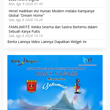
Min, Ags 9 2026 01.45
Himel Hadirkan Visi Hunian Modern melalui Kampanye
Global "Dream Home"
Sab, Ags 8 2026 14.26
FAMILIARITÉ: Ketika Sinema dan Sastra Bertemu dalam
Sebuah Karya Puitis
Sab, Ags 8 2026 14.19
Berita Lainnya
Video Lainnya
Dapatkan Widget Ini