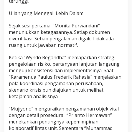
tertinggi.
Ujian yang Menggali Lebih Dalam
Sejak sesi pertama, “Monita Purwandani”
menunjukkan ketegasannya. Setiap dokumen
diverifikasi. Setiap pengalaman digali. Tidak ada
ruang untuk jawaban normatif.
Ketika “Wyndo Regandha” memaparkan strategi
pengelolaan risiko, pertanyaan lanjutan langsung
menguji konsistensi dan implementasinya. Saat
“Raramenua Paulus Frederik Rahasia” menjelaskan
pola koordinasi pengamanan perusahaan,
skenario krisis pun diajukan untuk melihat
ketajaman analisisnya.
“Mujiyono” menguraikan pengamanan objek vital
dengan detail prosedural. “Prianto Hermawan”
menekankan pentingnya kepemimpinan
kolaboratif lintas unit. Sementara “Muhammad