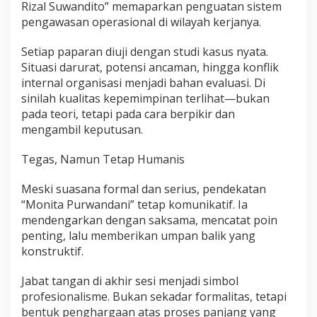
Rizal Suwandito” memaparkan penguatan sistem
pengawasan operasional di wilayah kerjanya.
Setiap paparan diuji dengan studi kasus nyata.
Situasi darurat, potensi ancaman, hingga konflik
internal organisasi menjadi bahan evaluasi. Di
sinilah kualitas kepemimpinan terlihat—bukan
pada teori, tetapi pada cara berpikir dan
mengambil keputusan.
Tegas, Namun Tetap Humanis
Meski suasana formal dan serius, pendekatan
“Monita Purwandani” tetap komunikatif. Ia
mendengarkan dengan saksama, mencatat poin
penting, lalu memberikan umpan balik yang
konstruktif.
Jabat tangan di akhir sesi menjadi simbol
profesionalisme. Bukan sekadar formalitas, tetapi
bentuk penghargaan atas proses panjang yang