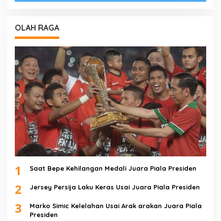
OLAH RAGA
1
Saat Bepe Kehilangan Medali Juara Piala Presiden
2
Jersey Persija Laku Keras Usai Juara Piala Presiden
3
Marko Simic Kelelahan Usai Arak arakan Juara Piala
Presiden