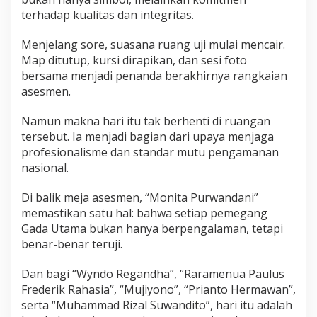
terhadap kualitas dan integritas.
Menjelang sore, suasana ruang uji mulai mencair.
Map ditutup, kursi dirapikan, dan sesi foto
bersama menjadi penanda berakhirnya rangkaian
asesmen.
Namun makna hari itu tak berhenti di ruangan
tersebut. Ia menjadi bagian dari upaya menjaga
profesionalisme dan standar mutu pengamanan
nasional.
Di balik meja asesmen, “Monita Purwandani”
memastikan satu hal: bahwa setiap pemegang
Gada Utama bukan hanya berpengalaman, tetapi
benar-benar teruji.
Dan bagi “Wyndo Regandha”, “Raramenua Paulus
Frederik Rahasia”, “Mujiyono”, “Prianto Hermawan”,
serta “Muhammad Rizal Suwandito”, hari itu adalah