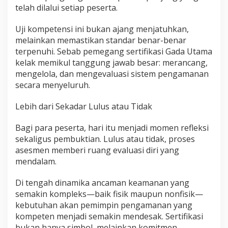
telah dilalui setiap peserta.
Uji kompetensi ini bukan ajang menjatuhkan,
melainkan memastikan standar benar-benar
terpenuhi. Sebab pemegang sertifikasi Gada Utama
kelak memikul tanggung jawab besar: merancang,
mengelola, dan mengevaluasi sistem pengamanan
secara menyeluruh.
Lebih dari Sekadar Lulus atau Tidak
Bagi para peserta, hari itu menjadi momen refleksi
sekaligus pembuktian. Lulus atau tidak, proses
asesmen memberi ruang evaluasi diri yang
mendalam.
Di tengah dinamika ancaman keamanan yang
semakin kompleks—baik fisik maupun nonfisik—
kebutuhan akan pemimpin pengamanan yang
kompeten menjadi semakin mendesak. Sertifikasi
bukan hanya simbol, melainkan komitmen