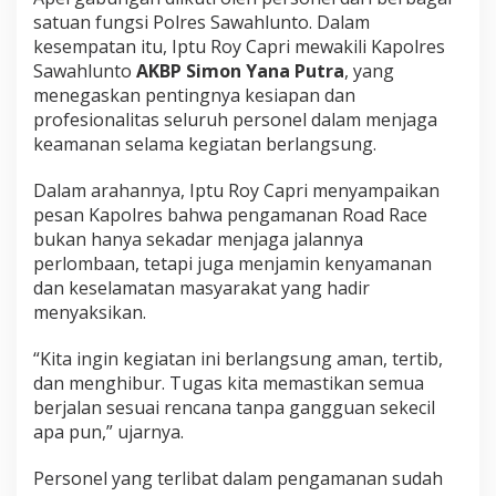
P
satuan fungsi Polres Sawahlunto. Dalam
e
kesempatan itu, Iptu Roy Capri mewakili Kapolres
r
Sawahlunto
AKBP Simon Yana Putra
, yang
s
menegaskan pentingnya kesiapan dan
o
n
profesionalitas seluruh personel dalam menjaga
e
keamanan selama kegiatan berlangsung.
l
A
Dalam arahannya, Iptu Roy Capri menyampaikan
m
pesan Kapolres bahwa pengamanan Road Race
a
n
bukan hanya sekadar menjaga jalannya
k
perlombaan, tetapi juga menjamin kenyamanan
a
dan keselamatan masyarakat yang hadir
n
menyaksikan.
R
o
a
“Kita ingin kegiatan ini berlangsung aman, tertib,
d
dan menghibur. Tugas kita memastikan semua
R
berjalan sesuai rencana tanpa gangguan sekecil
a
apa pun,” ujarnya.
c
e
K
Personel yang terlibat dalam pengamanan sudah
a