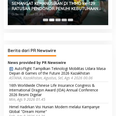
SEMANGAT KEMANUSIAAN DI TMMD ke-129:
K
RATUSAN PENDONOR PENUHI KEBUTUHAAN
K
STOK DARAH
H
Di Berita
|
Juli 23, 2026
Di
Berita dari PR Newswire
News provided by PR Newswire
AutoFlight Tampilkan Teknologi Mobilitas Udara Masa
Depan di Games of the Future 2026 Kazakhstan
ASTANA, Kazakhstan, Agustus, Sel, Ags 4 2026 00.06
16th Worldwide Chinese Life Insurance Congress &
International Dragon Award (IDA) Annual Conference
2026 Resmi Digelar
Min, Ags 9 2026 01.45
Himel Hadirkan Visi Hunian Modern melalui Kampanye
Global "Dream Home"