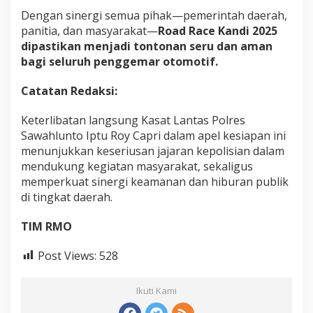
Dengan sinergi semua pihak—pemerintah daerah,
panitia, dan masyarakat—
Road Race Kandi 2025
dipastikan menjadi tontonan seru dan aman
bagi seluruh penggemar otomotif.
Catatan Redaksi:
Keterlibatan langsung Kasat Lantas Polres
Sawahlunto Iptu Roy Capri dalam apel kesiapan ini
menunjukkan keseriusan jajaran kepolisian dalam
mendukung kegiatan masyarakat, sekaligus
memperkuat sinergi keamanan dan hiburan publik
di tingkat daerah.
TIM RMO
Post Views:
528
Ikuti Kami