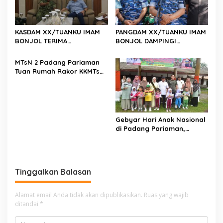
KASDAM XX/TUANKU IMAM
PANGDAM XX/TUANKU IMAM
BONJOL TERIMA
BONJOL DAMPINGI
KUNJUNGAN SILATURAHMI
WAKASAU PADA BHAKTI TNI
ANGGOTA DPD RI H. IRMAN
AU KE-79 DI LANUD SUTAN
MTsN 2 Padang Pariaman
GUSMAN, S.E., M.B.A., DI
SJAHRIR
Tuan Rumah Rakor KKMTs
MAKODAM
Sumatera Barat, Kakanwil:
Digitalisasi Harus
Melahirkan Generasi
Berkarakter Menuju
Indonesia Emas 2045
Gebyar Hari Anak Nasional
di Padang Pariaman,
Bunda PAUD Nita John
Kenedy Azis Dorong
Layanan PAUD Berkualitas
untuk Semua Anak
Tinggalkan Balasan
Alamat email Anda tidak akan dipublikasikan.
Ruas yang wajib
ditandai
*