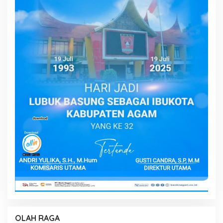
OLAH RAGA