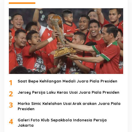
1
Saat Bepe Kehilangan Medali Juara Piala Presiden
2
Jersey Persija Laku Keras Usai Juara Piala Presiden
3
Marko Simic Kelelahan Usai Arak arakan Juara Piala
Presiden
4
Galeri Foto Klub Sepakbola Indonesia Persija
Jakarta