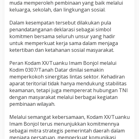
muda memperoleh pembinaan yang baik melalui
keluarga, sekolah, dan lingkungan sosial.
Dalam kesempatan tersebut dilakukan pula
penandatanganan deklarasi sebagai simbol
komitmen bersama seluruh unsur yang hadir
untuk memperkuat kerja sama dalam menjaga
ketertiban dan ketahanan sosial masyarakat.
Peran Kodam XX/Tuanku Imam Bonjol melalui
Kodim 0307/Tanah Datar dinilai semakin
memperkokoh sinergitas lintas sektor. Kehadiran
aparat teritorial tidak hanya mendukung stabilitas
keamanan, tetapi juga mempererat hubungan TNI
dengan masyarakat melalui berbagai kegiatan
pembinaan wilayah.
Melalui semangat kebersamaan, Kodam XX/Tuanku
Imam Bonjol terus menunjukkan komitmennya
sebagai mitra strategis pemerintah daerah dalam
menjaga persatuan, memperkuat komunikasi