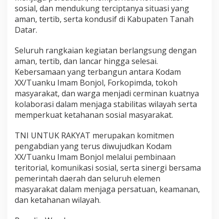
sosial, dan mendukung terciptanya situasi yang
aman, tertib, serta kondusif di Kabupaten Tanah
Datar.
Seluruh rangkaian kegiatan berlangsung dengan
aman, tertib, dan lancar hingga selesai.
Kebersamaan yang terbangun antara Kodam
XX/Tuanku Imam Bonjol, Forkopimda, tokoh
masyarakat, dan warga menjadi cerminan kuatnya
kolaborasi dalam menjaga stabilitas wilayah serta
memperkuat ketahanan sosial masyarakat.
TNI UNTUK RAKYAT merupakan komitmen
pengabdian yang terus diwujudkan Kodam
XX/Tuanku Imam Bonjol melalui pembinaan
teritorial, komunikasi sosial, serta sinergi bersama
pemerintah daerah dan seluruh elemen
masyarakat dalam menjaga persatuan, keamanan,
dan ketahanan wilayah.