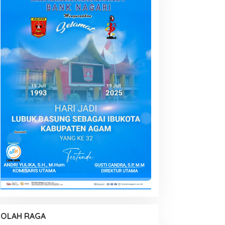
OLAH RAGA