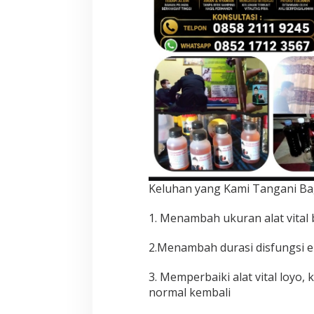
Keluhan yang Kami Tangani Bag
1. Menambah ukuran alat vital
2.Menambah durasi disfungsi e
3. Memperbaiki alat vital loyo,
normal kembali