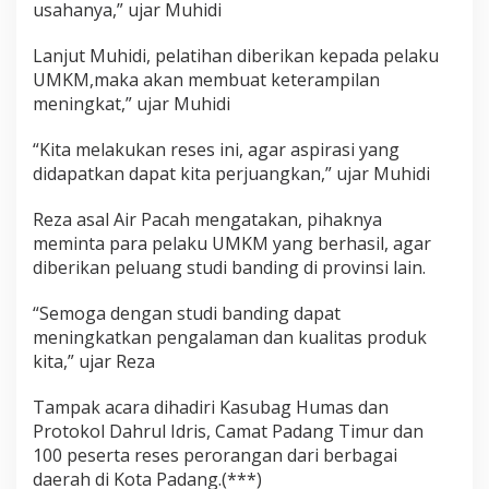
usahanya,” ujar Muhidi
Lanjut Muhidi, pelatihan diberikan kepada pelaku
UMKM,maka akan membuat keterampilan
meningkat,” ujar Muhidi
“Kita melakukan reses ini, agar aspirasi yang
didapatkan dapat kita perjuangkan,” ujar Muhidi
Reza asal Air Pacah mengatakan, pihaknya
meminta para pelaku UMKM yang berhasil, agar
diberikan peluang studi banding di provinsi lain.
“Semoga dengan studi banding dapat
meningkatkan pengalaman dan kualitas produk
kita,” ujar Reza
Tampak acara dihadiri Kasubag Humas dan
Protokol Dahrul Idris, Camat Padang Timur dan
100 peserta reses perorangan dari berbagai
daerah di Kota Padang.(***)