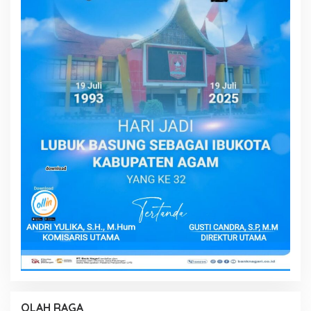
OLAH RAGA