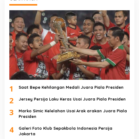
1
Saat Bepe Kehilangan Medali Juara Piala Presiden
2
Jersey Persija Laku Keras Usai Juara Piala Presiden
3
Marko Simic Kelelahan Usai Arak arakan Juara Piala
Presiden
4
Galeri Foto Klub Sepakbola Indonesia Persija
Jakarta