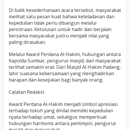
Di balik kesederhanaan acara tersebut, masyarakat
melihat satu pesan kuat bahwa keteladanan dan
kepedulian tidak perlu dibangun melalui
pencitraan. Ketulusan untuk hadir dan berjalan
bersama masyarakat justru menjadi nilai yang
paling dirasakan.
Melalui Award Perdana Al-Hakim, hubungan antara
Kapolda Sumbar, pengurus masjid, dan masyarakat
terlihat semakin erat. Dari Masjid Al-Hakim Padang,
lahir suasana kebersamaan yang menghadirkan
harapan dan kesejukan bagi banyak orang.
Catatan Redaksi:
Award Perdana Al-Hakim menjadi simbol apresiasi
terhadap tokoh yang dinilai memiliki kepedulian
nyata terhadap umat, sekaligus memperkuat
hubungan harmonis antara pemimpin, pengurus
masjid, dan masyarakat.