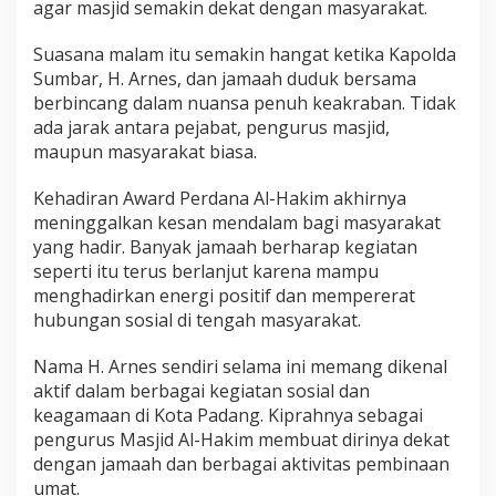
agar masjid semakin dekat dengan masyarakat.
Suasana malam itu semakin hangat ketika Kapolda
Sumbar, H. Arnes, dan jamaah duduk bersama
berbincang dalam nuansa penuh keakraban. Tidak
ada jarak antara pejabat, pengurus masjid,
maupun masyarakat biasa.
Kehadiran Award Perdana Al-Hakim akhirnya
meninggalkan kesan mendalam bagi masyarakat
yang hadir. Banyak jamaah berharap kegiatan
seperti itu terus berlanjut karena mampu
menghadirkan energi positif dan mempererat
hubungan sosial di tengah masyarakat.
Nama H. Arnes sendiri selama ini memang dikenal
aktif dalam berbagai kegiatan sosial dan
keagamaan di Kota Padang. Kiprahnya sebagai
pengurus Masjid Al-Hakim membuat dirinya dekat
dengan jamaah dan berbagai aktivitas pembinaan
umat.