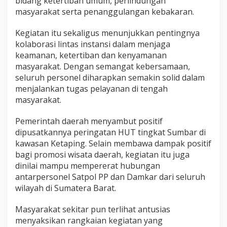
bidang ketertiban umum, perlindungan
masyarakat serta penanggulangan kebakaran.
Kegiatan itu sekaligus menunjukkan pentingnya
kolaborasi lintas instansi dalam menjaga
keamanan, ketertiban dan kenyamanan
masyarakat. Dengan semangat kebersamaan,
seluruh personel diharapkan semakin solid dalam
menjalankan tugas pelayanan di tengah
masyarakat.
Pemerintah daerah menyambut positif
dipusatkannya peringatan HUT tingkat Sumbar di
kawasan Ketaping. Selain membawa dampak positif
bagi promosi wisata daerah, kegiatan itu juga
dinilai mampu mempererat hubungan
antarpersonel Satpol PP dan Damkar dari seluruh
wilayah di Sumatera Barat.
Masyarakat sekitar pun terlihat antusias
menyaksikan rangkaian kegiatan yang