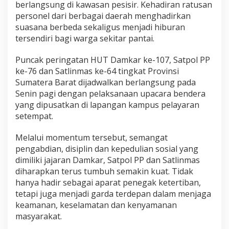
berlangsung di kawasan pesisir. Kehadiran ratusan
personel dari berbagai daerah menghadirkan
suasana berbeda sekaligus menjadi hiburan
tersendiri bagi warga sekitar pantai.
Puncak peringatan HUT Damkar ke-107, Satpol PP
ke-76 dan Satlinmas ke-64 tingkat Provinsi
Sumatera Barat dijadwalkan berlangsung pada
Senin pagi dengan pelaksanaan upacara bendera
yang dipusatkan di lapangan kampus pelayaran
setempat.
Melalui momentum tersebut, semangat
pengabdian, disiplin dan kepedulian sosial yang
dimiliki jajaran Damkar, Satpol PP dan Satlinmas
diharapkan terus tumbuh semakin kuat. Tidak
hanya hadir sebagai aparat penegak ketertiban,
tetapi juga menjadi garda terdepan dalam menjaga
keamanan, keselamatan dan kenyamanan
masyarakat.