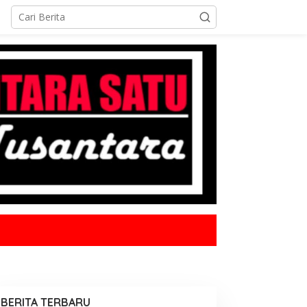
BERITA TERBARU