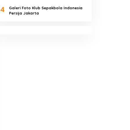
4
Galeri Foto Klub Sepakbola Indonesia
Persija Jakarta