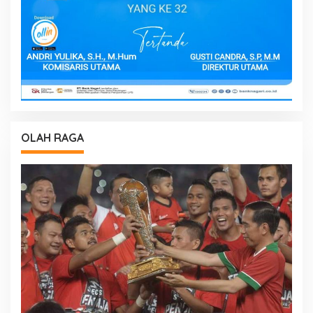
OLAH RAGA