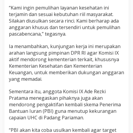
“Kami ingin pemulihan layanan kesehatan ini
terjamin dan sesuai kebutuhan riil masyarakat.
Silakan diusulkan secara rinci. Kami berharap ada
anggaran khusus dan tersendiri untuk pemulihan
pascabencana,” tegasnya.
Ia menambahkan, kunjungan kerja ini merupakan
arahan langsung pimpinan DPR RI agar Komisi IX
aktif mendorong kementerian terkait, khususnya
Kementerian Kesehatan dan Kementerian
Keuangan, untuk memberikan dukungan anggaran
yang memadai.
Sementara itu, anggota Komisi IX Ade Rezki
Pratama menegaskan pihaknya juga akan
mendorong pengaktifan kembali skema Penerima
Bantuan Iuran (PBI) guna menutup kekurangan
capaian UHC di Padang Pariaman.
“PBI akan kita coba usulkan kembali agar target