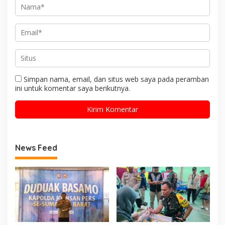
Simpan nama, email, dan situs web saya pada peramban
ini untuk komentar saya berikutnya.
News Feed