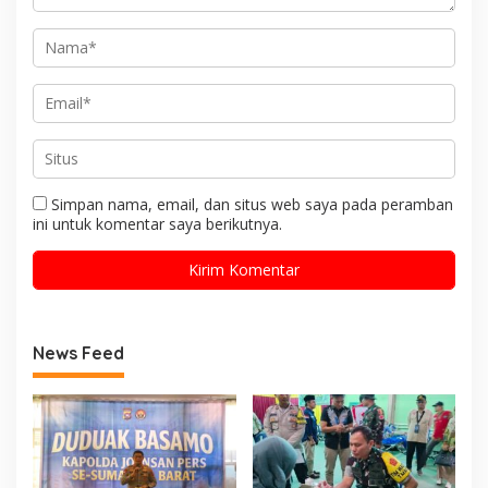
Simpan nama, email, dan situs web saya pada peramban
ini untuk komentar saya berikutnya.
News Feed