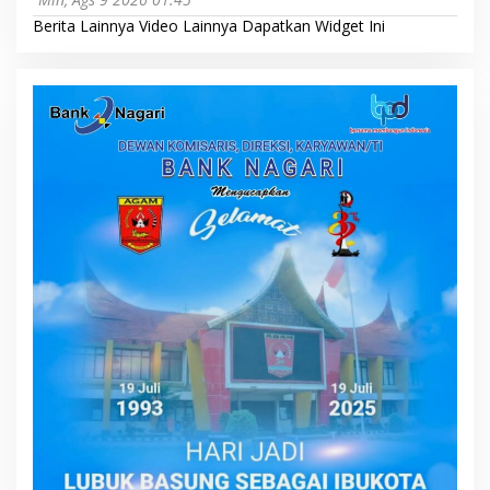
Berita Lainnya
Video Lainnya
Dapatkan Widget Ini