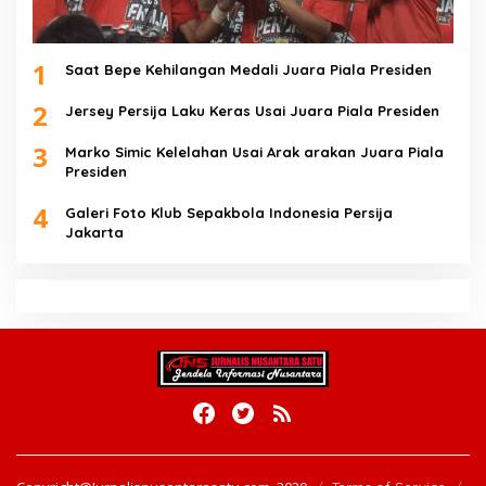
1
Saat Bepe Kehilangan Medali Juara Piala Presiden
2
Jersey Persija Laku Keras Usai Juara Piala Presiden
3
Marko Simic Kelelahan Usai Arak arakan Juara Piala
Presiden
4
Galeri Foto Klub Sepakbola Indonesia Persija
Jakarta