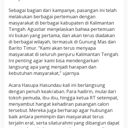
Sebagai bagian dari kampanye, pasangan ini telah
melakukan berbagai pertemuan dengan
masyarakat di berbagai kabupaten di Kalimantan
Tengah. Agustiar menjelaskan bahwa pertemuan
ini bukan yang pertama, dan akan terus diadakan
di berbagai wilayah, termasuk di Gunung Mas dan
Barito Timur. “Kami akan terus menyapa
masyarakat di seluruh penjuru Kalimantan Tengah.
Ini penting agar kami bisa mendengarkan
langsung apa yang menjadi harapan dan
kebutuhan masyarakat,” ujarnya.
Acara Hasupa Hasundau kali ini berlangsung
dengan penuh keakraban. Para hadirin, mulai dari
tokoh pemuda, ibu-ibu, hingga ketua RT setempat,
menyambut hangat kehadiran pasangan calon
tersebut. Mereka juga berharap agar hubungan
baik antara pemimpin dan masyarakat terus
terjalin erat, serta silaturahmi yang dibangun dapat