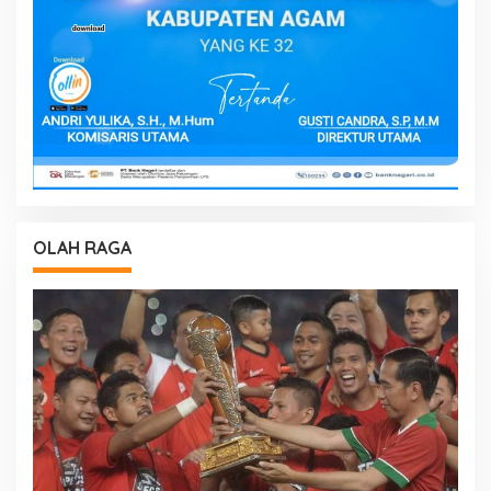
OLAH RAGA