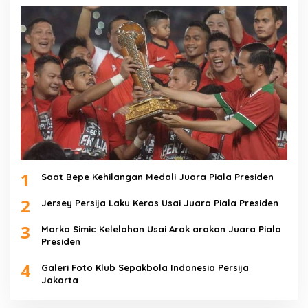
1
Saat Bepe Kehilangan Medali Juara Piala Presiden
2
Jersey Persija Laku Keras Usai Juara Piala Presiden
3
Marko Simic Kelelahan Usai Arak arakan Juara Piala
Presiden
4
Galeri Foto Klub Sepakbola Indonesia Persija
Jakarta