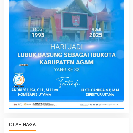
OLAH RAGA