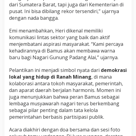
dari Sumatera Barat, tapi juga dari Kementerian di
pusat. Ini bisa dibilang rekor tersendiri,” ujarnya
dengan nada bangga.
Emi menambahkan, Heri dikenal memiliki
komunikasi lintas sektor yang baik dan aktif
menjembatani aspirasi masyarakat. “Kami percaya
kehadirannya di Bamus akan membawa warna
baru bagi Nagari Gunung Padang Alai,” ujarnya.
Pelantikan ini menjadi simbol nyata dari
demokrasi
lokal yang hidup di Ranah Minang
, di mana
kolaborasi antara tokoh masyarakat, pemerintah,
dan aparat daerah berjalan harmonis. Momen ini
juga menunjukkan bahwa peran Bamus sebagai
lembaga musyawarah nagari terus berkembang
sebagai pilar penting dalam tata kelola
pemerintahan berbasis partisipasi publik.
Acara diakhiri dengan doa bersama dan sesi foto