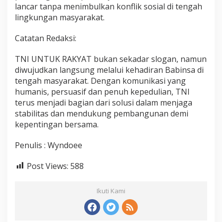
lancar tanpa menimbulkan konflik sosial di tengah
lingkungan masyarakat.
Catatan Redaksi:
TNI UNTUK RAKYAT bukan sekadar slogan, namun
diwujudkan langsung melalui kehadiran Babinsa di
tengah masyarakat. Dengan komunikasi yang
humanis, persuasif dan penuh kepedulian, TNI
terus menjadi bagian dari solusi dalam menjaga
stabilitas dan mendukung pembangunan demi
kepentingan bersama.
Penulis : Wyndoee
Post Views:
588
Ikuti Kami