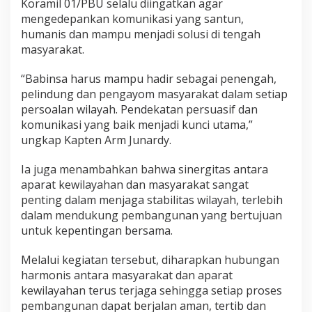
Koramil 01/PBU selalu diingatkan agar
mengedepankan komunikasi yang santun,
humanis dan mampu menjadi solusi di tengah
masyarakat.
“Babinsa harus mampu hadir sebagai penengah,
pelindung dan pengayom masyarakat dalam setiap
persoalan wilayah. Pendekatan persuasif dan
komunikasi yang baik menjadi kunci utama,”
ungkap Kapten Arm Junardy.
Ia juga menambahkan bahwa sinergitas antara
aparat kewilayahan dan masyarakat sangat
penting dalam menjaga stabilitas wilayah, terlebih
dalam mendukung pembangunan yang bertujuan
untuk kepentingan bersama.
Melalui kegiatan tersebut, diharapkan hubungan
harmonis antara masyarakat dan aparat
kewilayahan terus terjaga sehingga setiap proses
pembangunan dapat berjalan aman, tertib dan