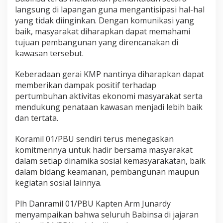
langsung di lapangan guna mengantisipasi hal-hal
yang tidak diinginkan. Dengan komunikasi yang
baik, masyarakat diharapkan dapat memahami
tujuan pembangunan yang direncanakan di
kawasan tersebut.
Keberadaan gerai KMP nantinya diharapkan dapat
memberikan dampak positif terhadap
pertumbuhan aktivitas ekonomi masyarakat serta
mendukung penataan kawasan menjadi lebih baik
dan tertata.
Koramil 01/PBU sendiri terus menegaskan
komitmennya untuk hadir bersama masyarakat
dalam setiap dinamika sosial kemasyarakatan, baik
dalam bidang keamanan, pembangunan maupun
kegiatan sosial lainnya.
Plh Danramil 01/PBU Kapten Arm Junardy
menyampaikan bahwa seluruh Babinsa di jajaran