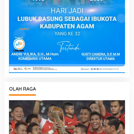
OLAH RAGA