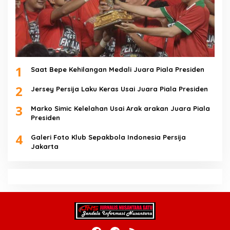
1
Saat Bepe Kehilangan Medali Juara Piala Presiden
2
Jersey Persija Laku Keras Usai Juara Piala Presiden
3
Marko Simic Kelelahan Usai Arak arakan Juara Piala
Presiden
4
Galeri Foto Klub Sepakbola Indonesia Persija
Jakarta