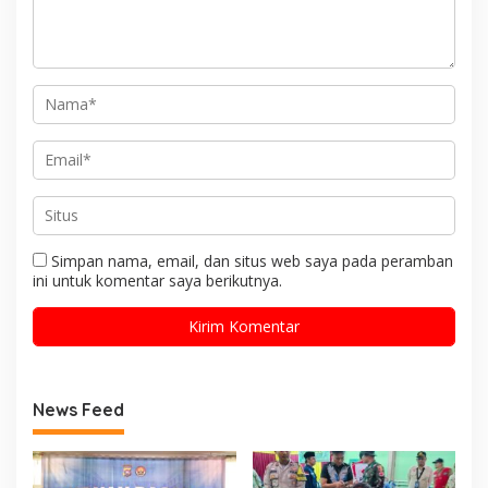
Simpan nama, email, dan situs web saya pada peramban
ini untuk komentar saya berikutnya.
News Feed