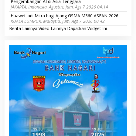
Pengembangan AI di Asia Tenggara
JAKARTA, Indonesia, Agustus, Jum, Ags 7 2026 04.14
Huawei Jadi Mitra bagi Ajang GSMA M360 ASEAN 2026
KUALA LUMPUR, Malaysia, Jum, Ags 7 2026 00.42
Berita Lainnya
Video Lainnya
Dapatkan Widget Ini