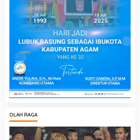
OLAH RAGA