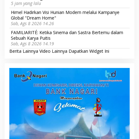
5 jam yang lalu
Himel Hadirkan Visi Hunian Modern melalui Kampanye
Global "Dream Home"
Sab, Ags 8 2026 14.26
FAMILIARITÉ: Ketika Sinema dan Sastra Bertemu dalam
Sebuah Karya Puitis
Sab, Ags 8 2026 14.19
Berita Lainnya
Video Lainnya
Dapatkan Widget Ini