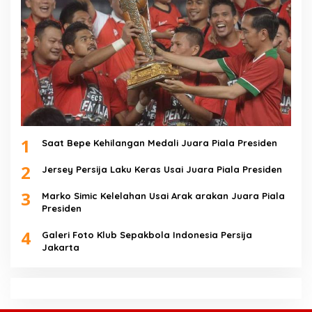
1
Saat Bepe Kehilangan Medali Juara Piala Presiden
2
Jersey Persija Laku Keras Usai Juara Piala Presiden
3
Marko Simic Kelelahan Usai Arak arakan Juara Piala
Presiden
4
Galeri Foto Klub Sepakbola Indonesia Persija
Jakarta