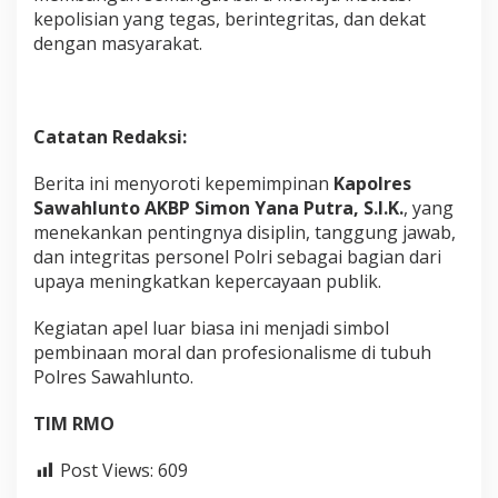
kepolisian yang tegas, berintegritas, dan dekat
dengan masyarakat.
Catatan Redaksi:
Berita ini menyoroti kepemimpinan
Kapolres
Sawahlunto AKBP Simon Yana Putra, S.I.K.
, yang
menekankan pentingnya disiplin, tanggung jawab,
dan integritas personel Polri sebagai bagian dari
upaya meningkatkan kepercayaan publik.
Kegiatan apel luar biasa ini menjadi simbol
pembinaan moral dan profesionalisme di tubuh
Polres Sawahlunto.
TIM RMO
Post Views:
609