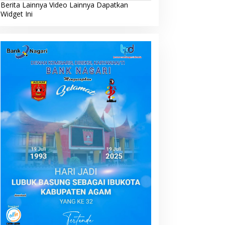
Berita Lainnya
Video Lainnya
Dapatkan
Widget Ini