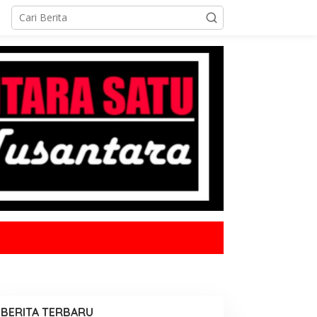
BERITA TERBARU