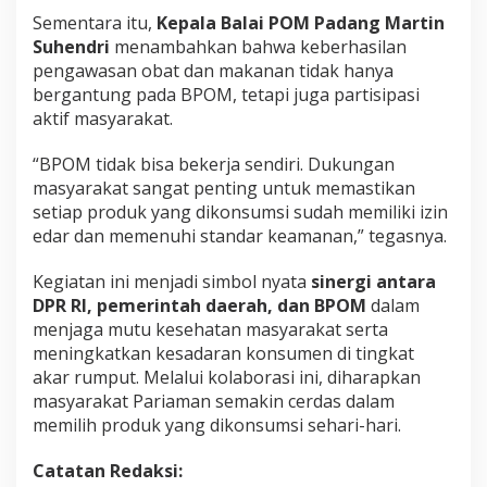
Sementara itu,
Kepala Balai POM Padang Martin
Suhendri
menambahkan bahwa keberhasilan
pengawasan obat dan makanan tidak hanya
bergantung pada BPOM, tetapi juga partisipasi
aktif masyarakat.
“BPOM tidak bisa bekerja sendiri. Dukungan
masyarakat sangat penting untuk memastikan
setiap produk yang dikonsumsi sudah memiliki izin
edar dan memenuhi standar keamanan,” tegasnya.
Kegiatan ini menjadi simbol nyata
sinergi antara
DPR RI, pemerintah daerah, dan BPOM
dalam
menjaga mutu kesehatan masyarakat serta
meningkatkan kesadaran konsumen di tingkat
akar rumput. Melalui kolaborasi ini, diharapkan
masyarakat Pariaman semakin cerdas dalam
memilih produk yang dikonsumsi sehari-hari.
Catatan Redaksi: