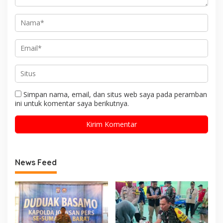
Simpan nama, email, dan situs web saya pada peramban
ini untuk komentar saya berikutnya.
News Feed