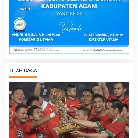
OLAH RAGA