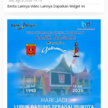
Sab, Ags 8 2026 14.19
Berita Lainnya
Video Lainnya
Dapatkan Widget Ini