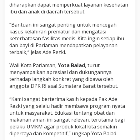
diharapkan dapat memperkuat layanan kesehatan
ibu dan anak di daerah tersebut.
“Bantuan ini sangat penting untuk mencegah
kasus kelahiran prematur dan mengatasi
keterbatasan fasilitas medis. Kita ingin setiap ibu
dan bayi di Pariaman mendapatkan pelayanan
terbaik,” jelas Ade Rezki.
Wali Kota Pariaman,
Yota Balad
, turut
menyampaikan apresiasi dan dukungannya
terhadap langkah konkret yang dibawa oleh
anggota DPR RI asal Sumatera Barat tersebut.
“Kami sangat berterima kasih kepada Pak Ade
Rezki yang selalu hadir membawa program nyata
untuk masyarakat. Edukasi tentang obat dan
makanan aman ini sangat relevan, terutama bagi
pelaku UMKM agar produk lokal kita semakin
dipercaya dan kompetitif,” ungkap Yota Balad.