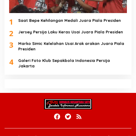
1
Saat Bepe Kehilangan Medali Juara Piala Presiden
2
Jersey Persija Laku Keras Usai Juara Piala Presiden
3
Marko Simic Kelelahan Usai Arak arakan Juara Piala
Presiden
4
Galeri Foto Klub Sepakbola Indonesia Persija
Jakarta